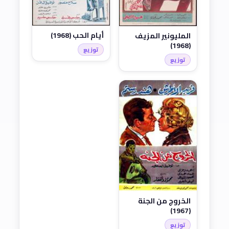
أيام الحب (1968)
المليونير المزيف
(1968)
توزيع
توزيع
الخروج من الجنة
(1967)
توزيع