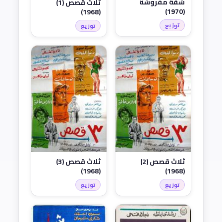
شقة مفروشة
ثلاث قصص (1)
(1970)
(1968)
توزيع
توزيع
ثلاث قصص (2)
ثلاث قصص (3)
(1968)
(1968)
توزيع
توزيع