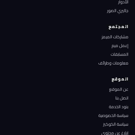
الأدوار
جاليري الصور
المجتمع
مشاركات الميمز
إعمل ميم
المسابقات
معلومات وطرائف
الموقع
عن الموقع
اتصل بنا
بنود الخدمة
سياسة الخصوصية
سياسة الكوكيز
إبلاغ عن محتوى