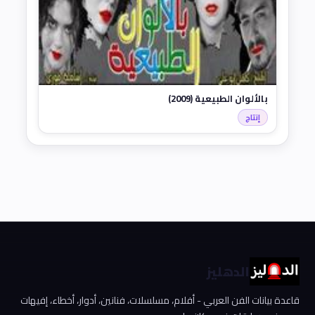
بالألوان الطبيعية (2009)
إنتاج
الدهليز
قاعدة بيانات الفن العربي - أفلام، مسلسلات، فنانين، أدوار، أخطاء، إفيهات