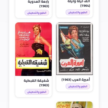
ألف ليلة وليلة
رابعة العدوية
(1964)
(1963)
الطبع والتحميض
الطبع والتحميض
أميرة العرب (1963)
شفيقة القبطية
(1963)
الطبع والتحميض
الطبع والتحميض