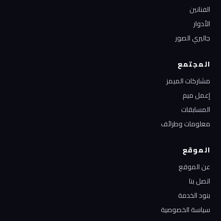
الفنانين
الأدوار
جاليري الصور
المجتمع
مشاركات الميمز
إعمل ميم
المسابقات
معلومات وطرائف
الموقع
عن الموقع
اتصل بنا
بنود الخدمة
سياسة الخصوصية