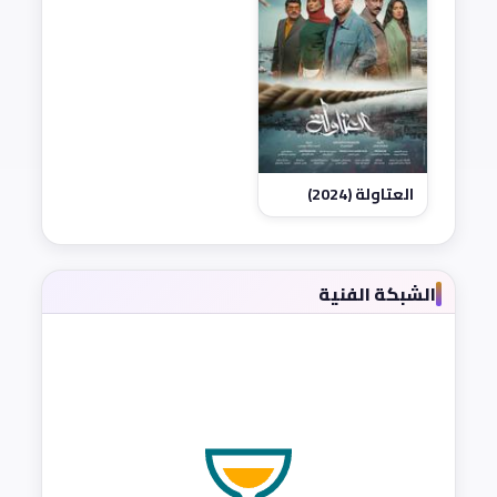
العتاولة (2024)
الشبكة الفنية