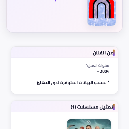
عن الفنان
سنوات العمل:*
2004 -
* بحسب البيانات المتوفرة لدى الدهليز
تمثيل مسلسلات (1)