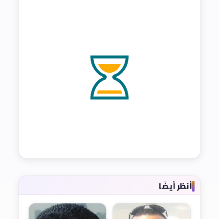
أنظر أيضًا