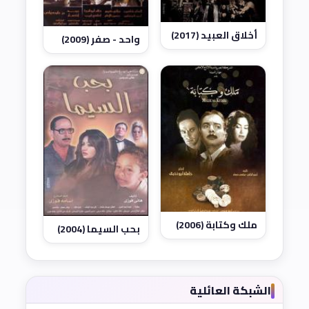
أخلاق العبيد (2017)
واحد - صفر (2009)
ملك وكتابة (2006)
بحب السيما (2004)
الشبكة العائلية