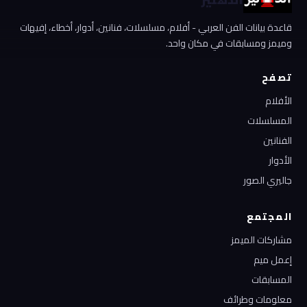
قاعدة بيانات الفن العربي - أفلام، مسلسلات، فنانين، أدوار، أخطاء، إفيهات
وميمز ومسابقات في مكان واحد.
تصفح
الأفلام
المسلسلات
الفنانين
الأدوار
جاليري الصور
المجتمع
مشاركات الميمز
إعمل ميم
المسابقات
معلومات وطرائف