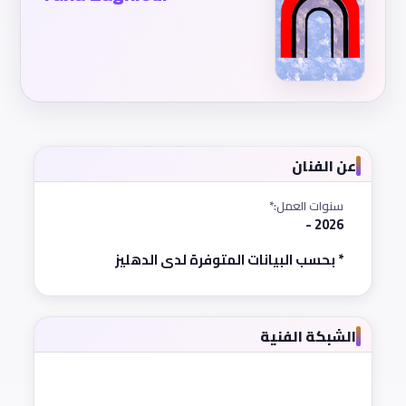
عن الفنان
سنوات العمل:*
2026 -
* بحسب البيانات المتوفرة لدى الدهليز
الشبكة الفنية