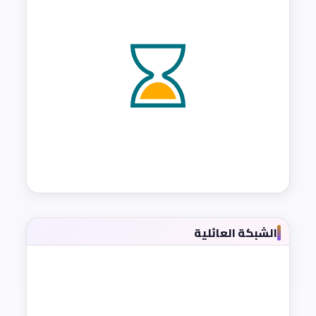
الشبكة العائلية