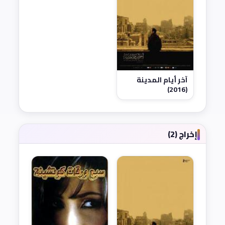
آخر أيام المدينة
(2016)
إخراج (2)