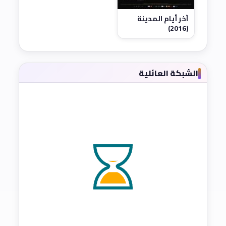
آخر أيام المدينة
(2016)
الشبكة العائلية