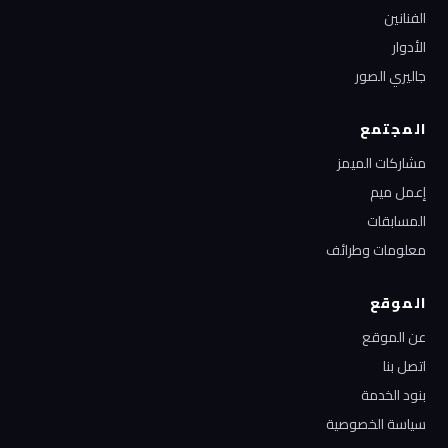
الفنانين
الأدوار
جاليري الصور
المجتمع
مشاركات الميمز
إعمل ميم
المسابقات
معلومات وطرائف
الموقع
عن الموقع
اتصل بنا
بنود الخدمة
سياسة الخصوصية