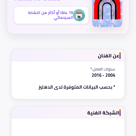
10 عامًا أو أكثر من النشاط
السينمائي
عن الفنان
سنوات العمل:*
2004 - 2016
* بحسب البيانات المتوفرة لدى الدهليز
الشبكة الفنية