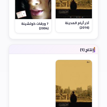
آخر أيام المدينة
7 ورقات كوتشينة
(2016)
(2004)
إنتاج (1)