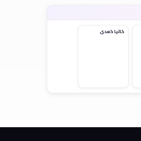
كاتيا كعدي