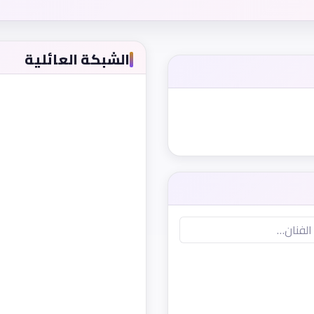
الشبكة العائلية