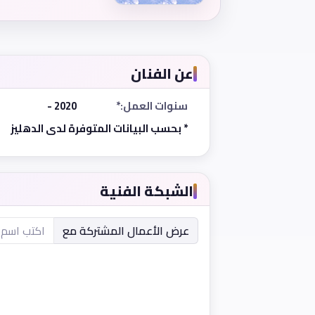
عن الفنان
سنوات العمل:*
2020 -
* بحسب البيانات المتوفرة لدى الدهليز
الشبكة الفنية
عرض الأعمال المشتركة مع