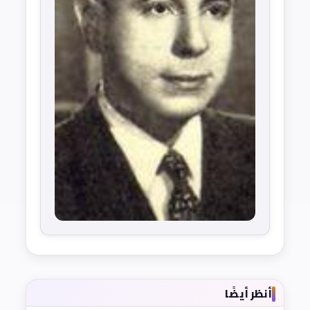
أنظر أيضًا