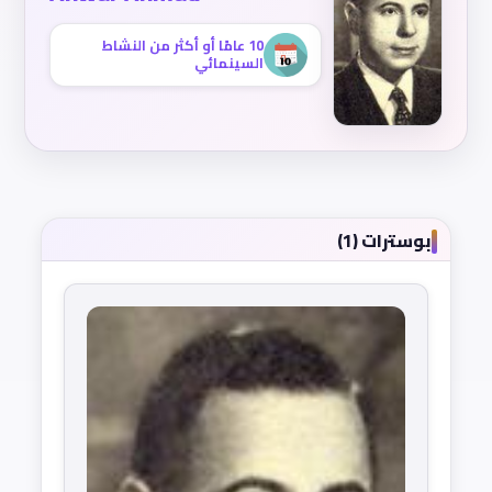
10 عامًا أو أكثر من النشاط
السينمائي
بوسترات (1)