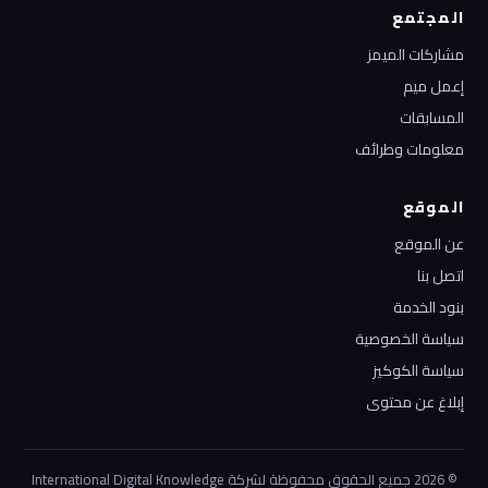
المجتمع
مشاركات الميمز
إعمل ميم
المسابقات
معلومات وطرائف
الموقع
عن الموقع
اتصل بنا
بنود الخدمة
سياسة الخصوصية
سياسة الكوكيز
إبلاغ عن محتوى
© 2026 جميع الحقوق محفوظة لشركة International Digital Knowledge