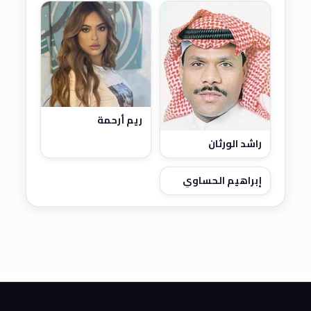
ريم أرحمة
راشد الورثان
إبراهيم الحساوي