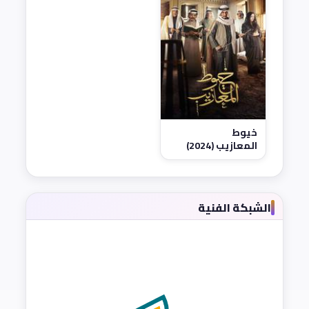
خيوط
المعازيب (2024)
الشبكة الفنية