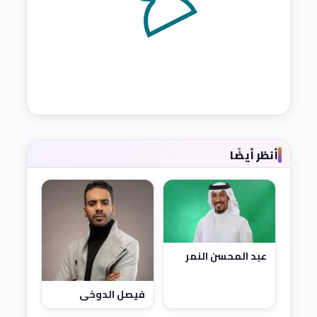
أنظر أيضًا
عبد المحسن النمر
فيصل الدوخي