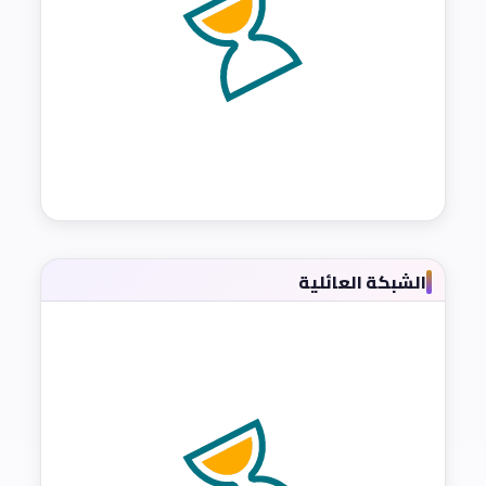
الشبكة العائلية