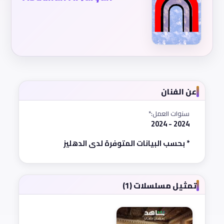
عن الفنان
سنوات العمل:*
2024 - 2024
* بحسب البيانات المتوفرة لدى الدهليز
تمثيل مسلسلات (1)