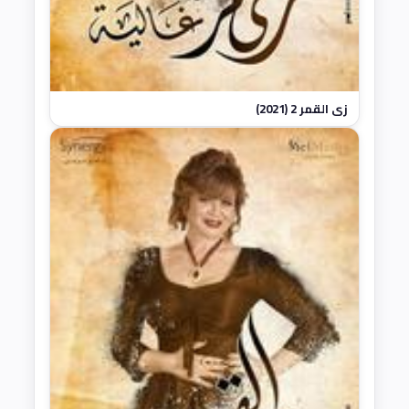
زي القمر 2 (2021)