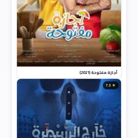
أجازة مفتوحة (2021)
★ 7.3