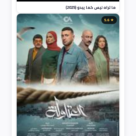
ما تراه ليس كما يبدو (2025)
★ 5.6