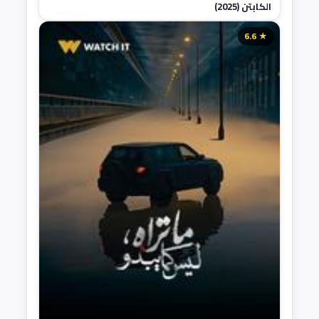
الكابتن (2025)
★ 6.6