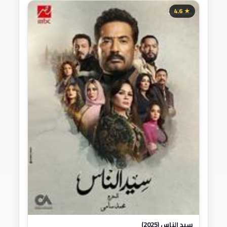
★ 4.6
سيد الناس (2025)