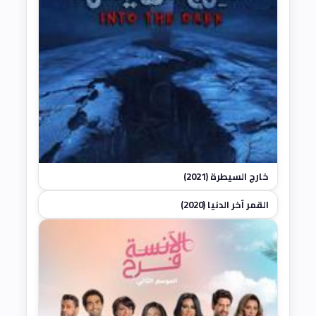
خارج السيطرة (2021)
القمر آخر الدنيا (2020)