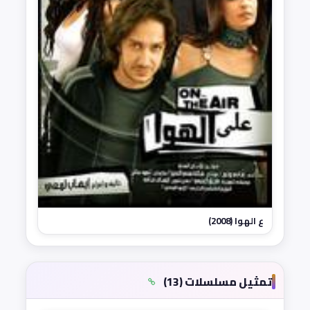
ع الهوا (2008)
تمثيل مسلسلات (13)