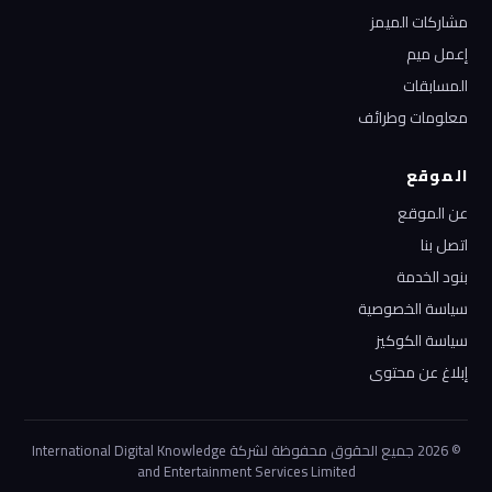
مشاركات الميمز
إعمل ميم
المسابقات
معلومات وطرائف
الموقع
عن الموقع
اتصل بنا
بنود الخدمة
سياسة الخصوصية
سياسة الكوكيز
إبلاغ عن محتوى
© 2026 جميع الحقوق محفوظة لشركة International Digital Knowledge
and Entertainment Services Limited