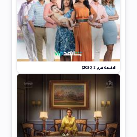
الآنسة فرح 2 (2020)