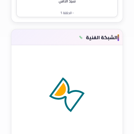
سيد الناس
- الحلقة 1
الشبكة الفنية