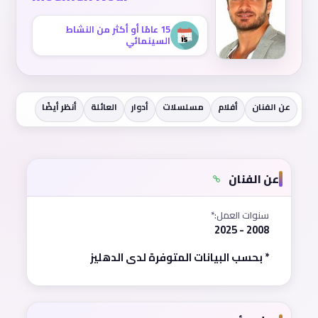
15 عامًا أو أكثر من النشاط
السينمائي
عن الفنان
أفلام
مسلسلات
أدوار
العائلة
أنظر أيضًا
عن الفنان
سنوات العمل:*
2008 - 2025
* بحسب البيانات المتوفرة لدى الدهليز