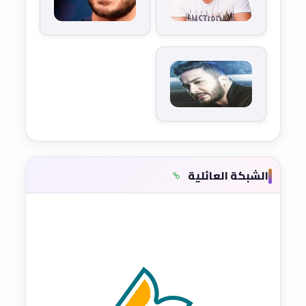
الشبكة العائلية