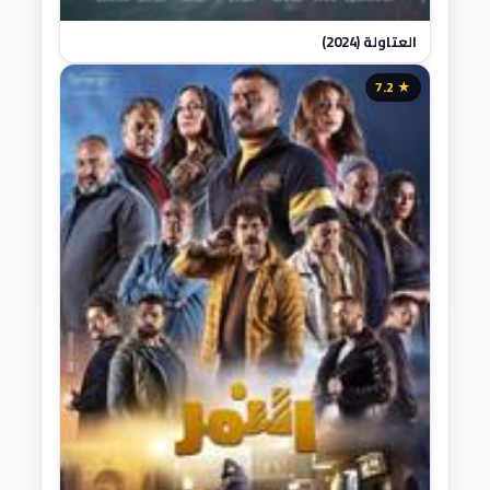
العتاولة (2024)
★ 7.2