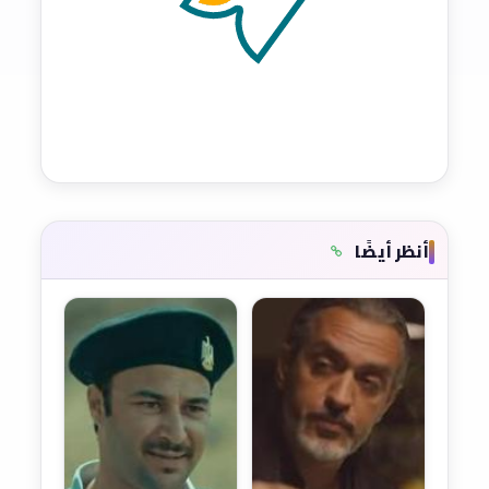
أنظر أيضًا