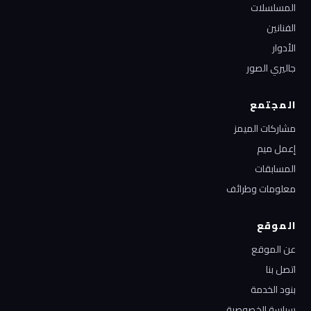
المسلسلات
الفنانين
الأدوار
جاليري الصور
المجتمع
مشاركات الميمز
إعمل ميم
المسابقات
معلومات وطرائف
الموقع
عن الموقع
اتصل بنا
بنود الخدمة
سياسة الخصوصية