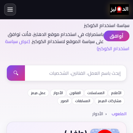
سياسة اسنخدام الكوكيز
باستمرارك في استخدام موقع الدهليز، فأنت توافق
أوافق
على سياسة الموقع لاستخدام الكوكيز.
(عرض سياسة
استخدام الكوكيز)
🔍
الأفلام
المسلسلات
الفنانون
الأدوار
عمل ميمز
مشاركات الميمز
المسابقات
الصور
الملعوب
الأدوار